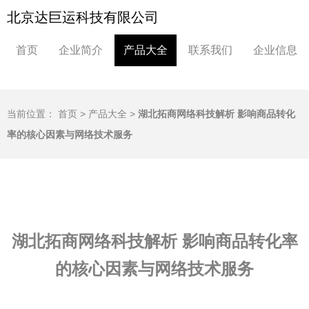
北京达巨运科技有限公司
首页
企业简介
产品大全
联系我们
企业信息
当前位置：
首页
>
产品大全
>
湖北拓商网络科技解析 影响商品转化
率的核心因素与网络技术服务
湖北拓商网络科技解析 影响商品转化率
的核心因素与网络技术服务