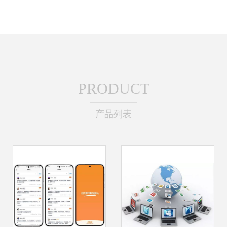
PRODUCT
产品列表