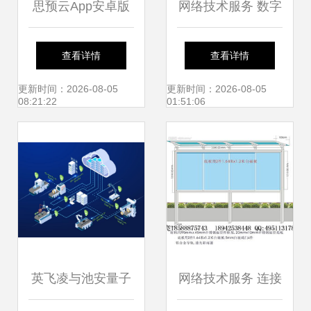
思预云App安卓版
网络技术服务 数字
免费下载 最新
化转型的核心驱动
查看详情
查看详情
v1.1.8版发布，网
力
更新时间：2026-08-05
更新时间：2026-08-05
08:21:22
01:51:06
络技术新体验
英飞凌与池安量子
网络技术服务 连接