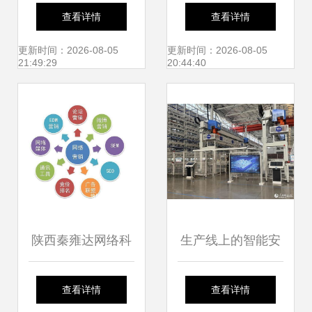
联合研发抗量子攻
数字世界的桥梁
查看详情
查看详情
击信息安全方案，
更新时间：2026-08-05
更新时间：2026-08-05
21:49:29
20:44:40
助推企业数字化转
型安全新篇章
陕西秦雍达网络科
生产线上的智能安
技 以技术之力赋能
全密码 山东济南网
查看详情
查看详情