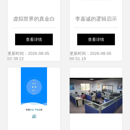
虚拟世界的真金白
李嘉诚的逻辑启示
银 网络游戏赚钱与
物流业的下一个核
查看详情
查看详情
最新网络技术服务
心风口是？
更新时间：2026-08-05
更新时间：2026-08-05
02:38:22
00:51:19
探析