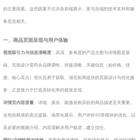
的主要因素。这些因素不仅涉及前端展示，更与后端的技术支持和服
务息息相关。
一、商品页面呈现与用户体验
视觉吸引力与信息清晰度
：高清、多角度的产品主图与详情图是基
础。页面设计需符合品牌调性，排版清晰，关键信息（如价格、优
惠、核心卖点）突出且易于获取。湖北拓商提供的页面设计与优化服
务，正是致力于打造高转化率的视觉呈现。
详情页内容质量
：详细、真实、能激发购买欲的商品描述至关重要。
这包括精准的卖点提炼、场景化展示、用户评价/问答模块的优化，以
及必要的视频介绍。内容需解决用户疑虑，建立信任。