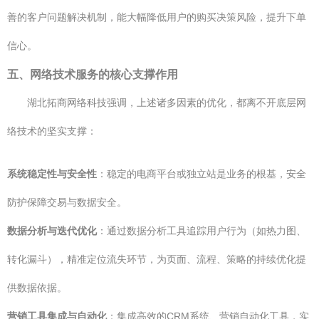
善的客户问题解决机制，能大幅降低用户的购买决策风险，提升下单
信心。
五、网络技术服务的核心支撑作用
湖北拓商网络科技强调，上述诸多因素的优化，都离不开底层网
络技术的坚实支撑：
系统稳定性与安全性
：稳定的电商平台或独立站是业务的根基，安全
防护保障交易与数据安全。
数据分析与迭代优化
：通过数据分析工具追踪用户行为（如热力图、
转化漏斗），精准定位流失环节，为页面、流程、策略的持续优化提
供数据依据。
营销工具集成与自动化
：集成高效的CRM系统、营销自动化工具，实