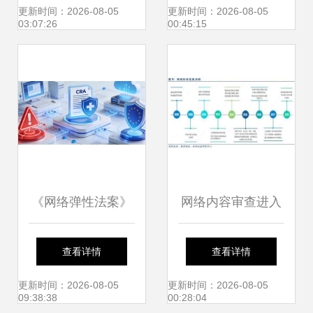
网络服务新篇章
络技术服务的场景
更新时间：2026-08-05
更新时间：2026-08-05
03:07:26
00:45:15
重塑
《网络弹性法案》
网络内容审查进入
合规倒计时 出海欧
黄金发展期，VPN
查看详情
查看详情
盟厂商的应对之道
服务等四大细分领
更新时间：2026-08-05
更新时间：2026-08-05
09:38:38
00:28:04