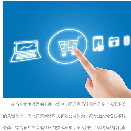
在当今竞争激烈的电商市场中，提升商品转化率是企业实现增长
的关键目标。湖北拓商网络科技有限公司作为一家专业的网络技术服
务商，结合多年的实战经验与技术积累，深入剖析了影响商品转化率