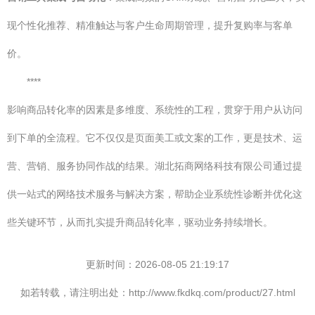
现个性化推荐、精准触达与客户生命周期管理，提升复购率与客单
价。
****
影响商品转化率的因素是多维度、系统性的工程，贯穿于用户从访问
到下单的全流程。它不仅仅是页面美工或文案的工作，更是技术、运
营、营销、服务协同作战的结果。湖北拓商网络科技有限公司通过提
供一站式的网络技术服务与解决方案，帮助企业系统性诊断并优化这
些关键环节，从而扎实提升商品转化率，驱动业务持续增长。
更新时间：2026-08-05 21:19:17
如若转载，请注明出处：http://www.fkdkq.com/product/27.html