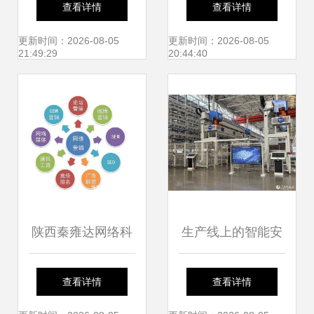
查看详情
查看详情
击信息安全方案，
更新时间：2026-08-05
更新时间：2026-08-05
21:49:29
20:44:40
助推企业数字化转
型安全新篇章
陕西秦雍达网络科
生产线上的智能安
技 以技术之力赋能
全密码 山东济南网
查看详情
查看详情