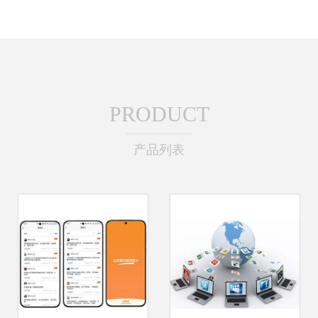
PRODUCT
产品列表