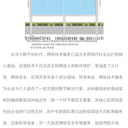
在当今数字化时代，网络技术服务已成为支撑现代社会运行的核
心基础。这项技术不仅涉及互联网接入和硬件维护，更涵盖了云计
算、网络安全、应用开发等多个前沿领域。简单来说，网络技术服务
为企业与个人提供了一套完整的数字解决方案，从构建高效的基础架
构到确保数据流的稳定性，每一个环节都至关重要。其核心应用场景
包括企业的IT运维支持，其中专家团队通过远程或现场方式检测服务
器、交换机等设备；另一方面是网络安全专项服务，如使用防火墙、