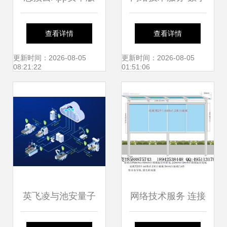
免费下载 最新
化转型的核心驱动
查看详情
查看详情
v1.1.8版发布，网
力
更新时间：2026-08-05
更新时间：2026-08-05
08:21:22
01:51:06
络技术新体验
英飞凌与池安量子
网络技术服务 连接
联合研发抗量子攻
数字世界的桥梁