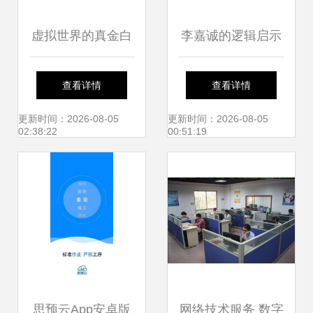
虚拟世界的真金白
李嘉诚的逻辑启示
银 网络游戏赚钱与
物流业的下一个核
查看详情
查看详情
最新网络技术服务
心风口是？
更新时间：2026-08-05
更新时间：2026-08-05
02:38:22
00:51:19
探析
思预云App安卓版
网络技术服务 数字