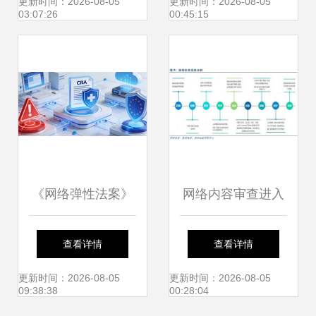
网络服务新篇章
络技术服务的场景
更新时间：2026-08-05
更新时间：2026-08-05
03:07:26
00:45:15
重塑
《网络弹性法案》
网络内容审查进入
合规倒计时 出海欧
黄金发展期，VPN
查看详情
查看详情
盟厂商的应对之道
服务等四大细分领
更新时间：2026-08-05
更新时间：2026-08-05
09:38:38
00:28:04