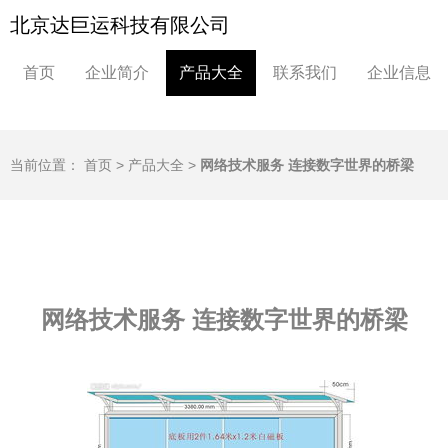
北京达巨运科技有限公司
首页
企业简介
产品大全
联系我们
企业信息
当前位置：
首页
>
产品大全
>
网络技术服务 连接数字世界的桥梁
网络技术服务 连接数字世界的桥梁