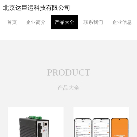
北京达巨运科技有限公司
首页
企业简介
产品大全
联系我们
企业信息
PRODUCT
产品大全