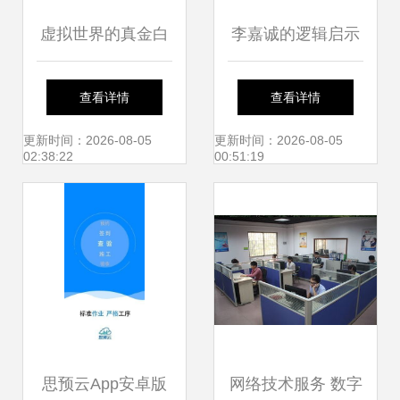
虚拟世界的真金白
李嘉诚的逻辑启示
银 网络游戏赚钱与
物流业的下一个核
查看详情
查看详情
最新网络技术服务
心风口是？
更新时间：2026-08-05
更新时间：2026-08-05
02:38:22
00:51:19
探析
思预云App安卓版
网络技术服务 数字