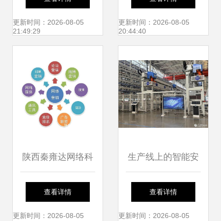
击信息安全方案，
更新时间：2026-08-05
更新时间：2026-08-05
21:49:29
20:44:40
助推企业数字化转
型安全新篇章
陕西秦雍达网络科
生产线上的智能安
技 以技术之力赋能
全密码 山东济南网
查看详情
查看详情
网络服务新篇章
络技术服务的场景
更新时间：2026-08-05
更新时间：2026-08-05