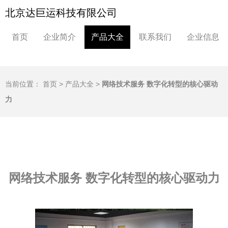
北京达巨运科技有限公司
首页
企业简介
产品大全
联系我们
企业信息
当前位置：
首页
>
产品大全
>
网络技术服务 数字化转型的核心驱动
力
网络技术服务 数字化转型的核心驱动力