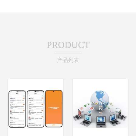
PRODUCT
产品列表