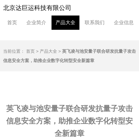
北京达巨运科技有限公司
首页
企业简介
产品大全
联系我们
企业信息
当前位置：
首页
>
产品大全
>
英飞凌与池安量子联合研发抗量子攻击
信息安全方案，助推企业数字化转型安全新篇章
英飞凌与池安量子联合研发抗量子攻击
信息安全方案，助推企业数字化转型安
全新篇章