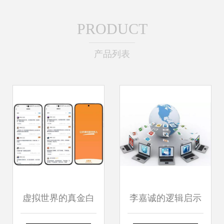
PRODUCT
产品列表
虚拟世界的真金白
李嘉诚的逻辑启示