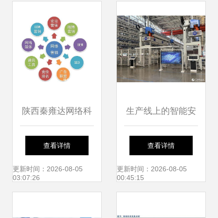
助推企业数字化转
型安全新篇章
陕西秦雍达网络科
生产线上的智能安
技 以技术之力赋能
全密码 山东济南网
查看详情
查看详情
网络服务新篇章
络技术服务的场景
更新时间：2026-08-05
更新时间：2026-08-05
03:07:26
00:45:15
重塑