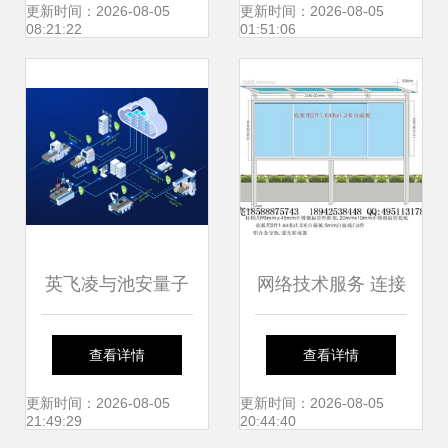
v1.1.8版发布，网
力
更新时间：2026-08-05
更新时间：2026-08-05
08:21:22
01:51:06
络技术新体验
英飞凌与池安量子
网络技术服务 连接
联合研发抗量子攻
数字世界的桥梁
查看详情
查看详情
击信息安全方案，
更新时间：2026-08-05
更新时间：2026-08-05
21:49:29
20:44:40