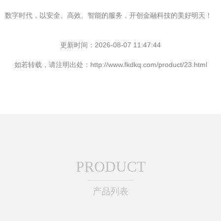
数字时代，以安全、高效、智能的服务，开创金融科技的美好明天！
更新时间：2026-08-07 11:47:44
如若转载，请注明出处：http://www.fkdkq.com/product/23.html
PRODUCT
产品列表