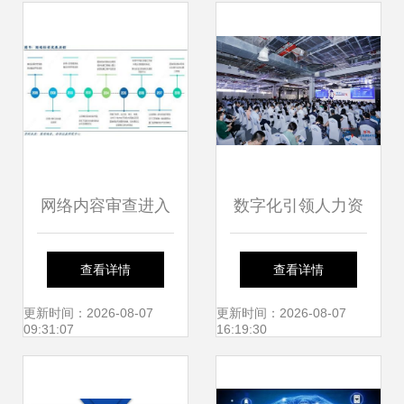
网络内容审查进入
数字化引领人力资
黄金发展期，VPN
源新未来 金柚网亮
查看详情
查看详情
服务等四大细分领
相国际人力资源技
更新时间：2026-08-07
更新时间：2026-08-07
09:31:07
16:19:30
域迎来新机遇
术大会