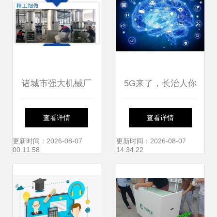
诸城市强大机械厂
5G来了，长治人你
香椿芽与瓜子真空
准备好了吗？——
查看详情
查看详情
油炸设备的专业制
拥抱网络技术新变
更新时间：2026-08-07
更新时间：2026-08-07
00:11:58
14:34:22
造商
革