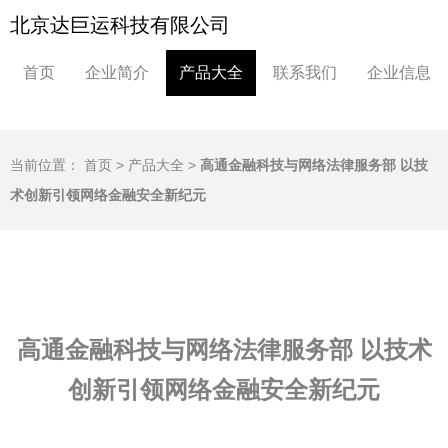
北京达巨运科技有限公司
首页
企业简介
产品大全
联系我们
企业信息
当前位置：
首页
>
产品大全
>
高通金融科技与网络法律服务部 以技
术创新引领网络金融安全新纪元
高通金融科技与网络法律服务部 以技术
创新引领网络金融安全新纪元