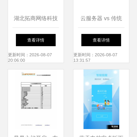
湖北拓商网络科技
云服务器 vs 传统
解析 影响商品转化
服务器 网络技术服
查看详情
查看详情
率的核心因素与网
务的新纪元
更新时间：2026-08-07
更新时间：2026-08-07
20:06:00
13:31:57
络技术服务