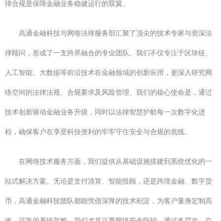
律合规是保障金融业务稳健运行的双翼。
高通金融科技与网络法律服务部汇聚了顶尖的技术专家与资深法
律顾问，形成了一支跨界融合的专业团队。我们不仅专注于区块链、
人工智能、大数据等前沿技术在金融领域的创新应用，更深入研究网
络空间的法律法规、合规要求及风险管理。我们的核心使命是，通过
技术创新驱动金融业务升级，同时以法律智慧护航每一次数字化进
程，确保客户在享受科技便利的牢牢守住安全与合规的底线。
在网络技术服务方面，我们提供从基础设施搭建到系统优化的一
站式解决方案。无论是支付清算、智能投顾，还是跨境金融、数字货
币，高通金融科技团队都能凭借深厚的技术积淀，为客户量身定制高
效、可靠的系统架构。我们尤其注重网络安全防护，通过多层次、立