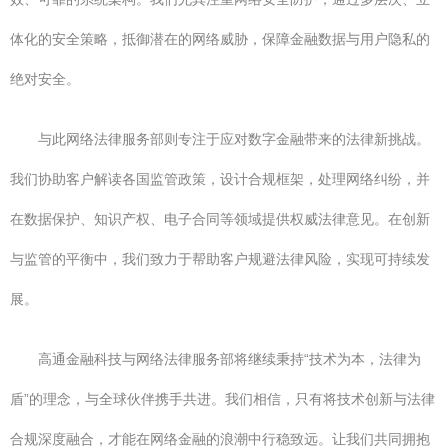
体化的安全策略，抵御潜在的网络威胁，保障金融数据与用户隐私的
绝对安全。
与此网络法律服务部则专注于应对数字金融带来的法律新挑战。
我们协助客户解读各国监管政策，设计合规框架，处理网络纠纷，并
在数据保护、知识产权、电子合同等领域提供权威法律意见。在创新
与监管的平衡中，我们致力于帮助客户规避法律风险，实现可持续发
展。
高通金融科技与网络法律服务部将继续秉持“技术为本，法律为
盾”的理念，与全球伙伴携手共进。我们相信，只有将技术创新与法律
合规深度融合，才能在网络金融的浪潮中行稳致远。让我们共同拥抱