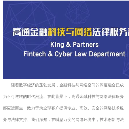
随着数字经济的蓬勃发展，金融科技与网络空间的深度融合已成
为不可逆转的时代潮流。在此背景下，高通金融科技与网络法律服务
部应运而生，致力于为全球客户提供专业、高效、安全的网络技术服
务与法律支持。我们深知，在瞬息万变的网络环境中，技术创新与法